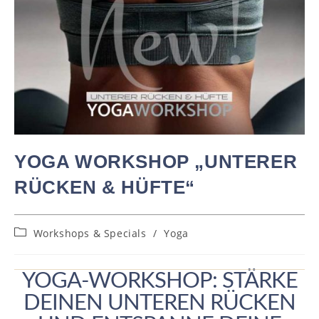
YOGA WORKSHOP „UNTERER
RÜCKEN & HÜFTE“
Workshops & Specials
/
Yoga
YOGA-WORKSHOP: STÄRKE
DEINEN UNTEREN RÜCKEN