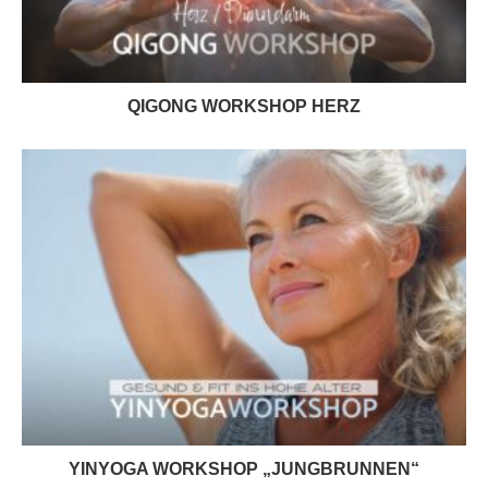
QIGONG WORKSHOP HERZ
YINYOGA WORKSHOP „JUNGBRUNNEN“