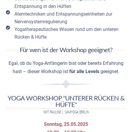
Entspannung in den Hüften
Atemtechniken und Entspannungseinheiten zur
Nervensystemregulierung
Yogatherapeutisches Wissen rund um den unteren
Rücken & Hüfte
Für wen ist der Workshop geeignet?
Egal, ob du Yoga-Anfängerin bist oder bereits Erfahrung
hast – dieser Workshop ist
für alle Levels
geeignet.
YOGA WORKSHOP "UNTERER RÜCKEN &
HÜFTE"
MIT PAULINE | SAMYOGA BERLIN
Sonntag, 25.05.2025