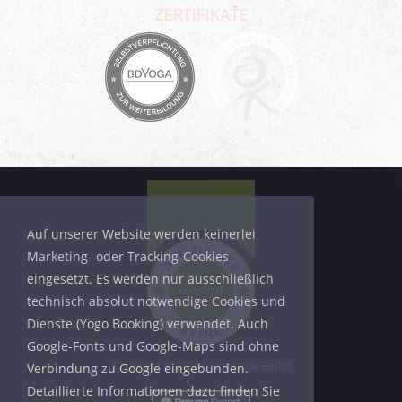
ZERTIFIKATE
Auf unserer Website werden keinerlei
Marketing- oder Tracking-Cookies
eingesetzt. Es werden nur ausschließlich
technisch absolut notwendige Cookies und
Dienste (Yogo Booking) verwendet. Auch
Google-Fonts und Google-Maps sind ohne
Copyright © 2026 | SamYoga Berlin
Verbindung zu Google eingebunden.
Detaillierte Informationen dazu finden Sie