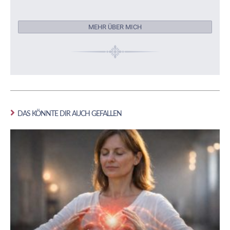
MEHR ÜBER MICH
DAS KÖNNTE DIR AUCH GEFALLEN