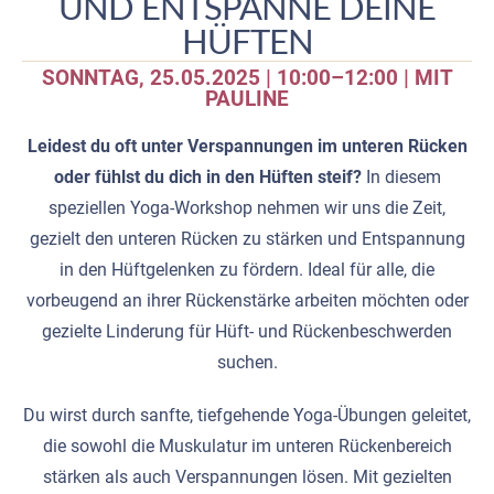
UND ENTSPANNE DEINE
HÜFTEN
SONNTAG, 25.05.2025 | 10:00–12:00 | MIT
PAULINE
Leidest du oft unter Verspannungen im unteren Rücken
oder fühlst du dich in den Hüften steif?
In diesem
speziellen Yoga-Workshop nehmen wir uns die Zeit,
gezielt den unteren Rücken zu stärken und Entspannung
in den Hüftgelenken zu fördern. Ideal für alle, die
vorbeugend an ihrer Rückenstärke arbeiten möchten oder
gezielte Linderung für Hüft- und Rückenbeschwerden
suchen.
Du wirst durch sanfte, tiefgehende Yoga-Übungen geleitet,
die sowohl die Muskulatur im unteren Rückenbereich
stärken als auch Verspannungen lösen. Mit gezielten