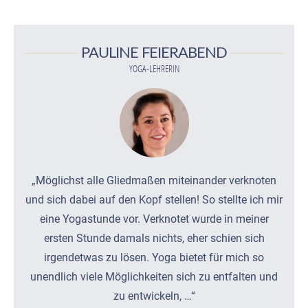
PAULINE FEIERABEND
YOGA-LEHRERIN
„Möglichst alle Gliedmaßen miteinander verknoten
und sich dabei auf den Kopf stellen! So stellte ich mir
eine Yogastunde vor. Verknotet wurde in meiner
ersten Stunde damals nichts, eher schien sich
irgendetwas zu lösen. Yoga bietet für mich so
unendlich viele Möglichkeiten sich zu entfalten und
zu entwickeln, …“