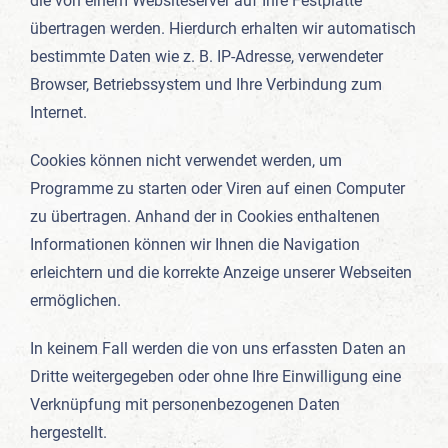
die von einem Websiteserver auf Ihre Festplatte
übertragen werden. Hierdurch erhalten wir automatisch
bestimmte Daten wie z. B. IP-Adresse, verwendeter
Browser, Betriebssystem und Ihre Verbindung zum
Internet.
Cookies können nicht verwendet werden, um
Programme zu starten oder Viren auf einen Computer
zu übertragen. Anhand der in Cookies enthaltenen
Informationen können wir Ihnen die Navigation
erleichtern und die korrekte Anzeige unserer Webseiten
ermöglichen.
In keinem Fall werden die von uns erfassten Daten an
Dritte weitergegeben oder ohne Ihre Einwilligung eine
Verknüpfung mit personenbezogenen Daten
hergestellt.