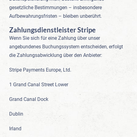
gesetzliche Bestimmungen – insbesondere
Aufbewahrungsfristen – bleiben unberührt.
Zahlungsdienstleister Stripe
Wenn Sie sich für eine Zahlung über unser
angebundenes Buchungssystem entscheiden, erfolgt
die Zahlungsabwicklung über den Anbieter:
Stripe Payments Europe, Ltd.
1 Grand Canal Street Lower
Grand Canal Dock
Dublin
Irland