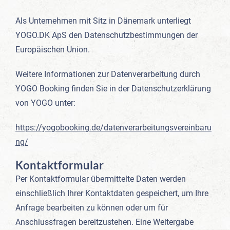
Als Unternehmen mit Sitz in Dänemark unterliegt
YOGO.DK ApS den Datenschutzbestimmungen der
Europäischen Union.
Weitere Informationen zur Datenverarbeitung durch
YOGO Booking finden Sie in der Datenschutzerklärung
von YOGO unter:
https://yogobooking.de/datenverarbeitungsvereinbaru
ng/
Kontaktformular
Per Kontaktformular übermittelte Daten werden
einschließlich Ihrer Kontaktdaten gespeichert, um Ihre
Anfrage bearbeiten zu können oder um für
Anschlussfragen bereitzustehen. Eine Weitergabe