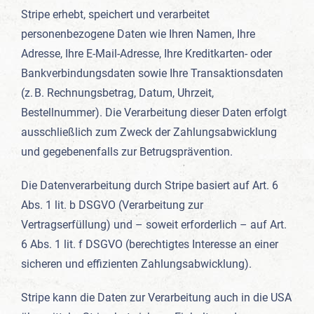
Stripe erhebt, speichert und verarbeitet
personenbezogene Daten wie Ihren Namen, Ihre
Adresse, Ihre E-Mail-Adresse, Ihre Kreditkarten- oder
Bankverbindungsdaten sowie Ihre Transaktionsdaten
(z. B. Rechnungsbetrag, Datum, Uhrzeit,
Bestellnummer). Die Verarbeitung dieser Daten erfolgt
ausschließlich zum Zweck der Zahlungsabwicklung
und gegebenenfalls zur Betrugsprävention.
Die Datenverarbeitung durch Stripe basiert auf Art. 6
Abs. 1 lit. b DSGVO (Verarbeitung zur
Vertragserfüllung) und – soweit erforderlich – auf Art.
6 Abs. 1 lit. f DSGVO (berechtigtes Interesse an einer
sicheren und effizienten Zahlungsabwicklung).
Stripe kann die Daten zur Verarbeitung auch in die USA