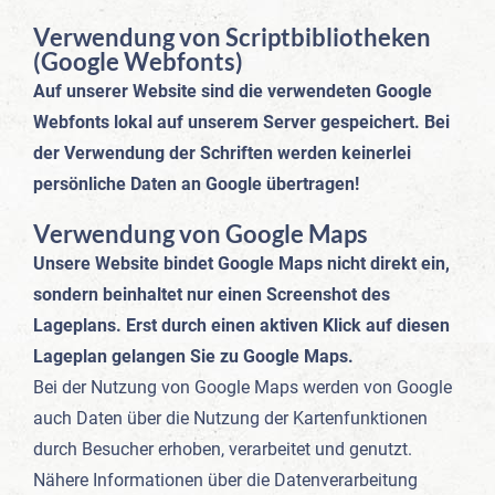
Verwendung von Scriptbibliotheken
(Google Webfonts)
Auf unserer Website sind die verwendeten Google
Webfonts lokal auf unserem Server gespeichert. Bei
der Verwendung der Schriften werden keinerlei
persönliche Daten an Google übertragen!
Verwendung von Google Maps
Unsere Website bindet Google Maps nicht direkt ein,
sondern beinhaltet nur einen Screenshot des
Lageplans. Erst durch einen aktiven Klick auf diesen
Lageplan gelangen Sie zu Google Maps.
Bei der Nutzung von Google Maps werden von Google
auch Daten über die Nutzung der Kartenfunktionen
durch Besucher erhoben, verarbeitet und genutzt.
Nähere Informationen über die Datenverarbeitung