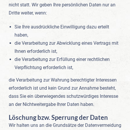
nicht statt. Wir geben Ihre persönlichen Daten nur an
Dritte weiter, wenn:
Sie Ihre ausdrückliche Einwilligung dazu erteilt
haben,
die Verarbeitung zur Abwicklung eines Vertrags mit
Ihnen erforderlich ist,
die Verarbeitung zur Erfüllung einer rechtlichen
Verpflichtung erforderlich ist,
die Verarbeitung zur Wahrung berechtigter Interessen
erforderlich ist und kein Grund zur Annahme besteht,
dass Sie ein überwiegendes schutzwürdiges Interesse
an der Nichtweitergabe Ihrer Daten haben.
Löschung bzw. Sperrung der Daten
Wir halten uns an die Grundsätze der Datenvermeidung