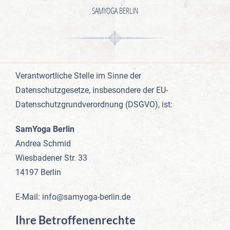
SAMYOGA BERLIN
Verantwortliche Stelle im Sinne der
Datenschutzgesetze, insbesondere der EU-
Datenschutzgrundverordnung (DSGVO), ist:
SamYoga Berlin
Andrea Schmid
Wiesbadener Str. 33
14197 Berlin
E-Mail: info@samyoga-berlin.de
Ihre Betroffenenrechte