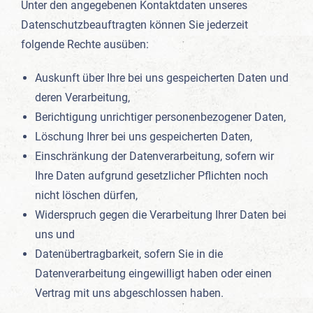
Unter den angegebenen Kontaktdaten unseres
Datenschutzbeauftragten können Sie jederzeit
folgende Rechte ausüben:
Auskunft über Ihre bei uns gespeicherten Daten und
deren Verarbeitung,
Berichtigung unrichtiger personenbezogener Daten,
Löschung Ihrer bei uns gespeicherten Daten,
Einschränkung der Datenverarbeitung, sofern wir
Ihre Daten aufgrund gesetzlicher Pflichten noch
nicht löschen dürfen,
Widerspruch gegen die Verarbeitung Ihrer Daten bei
uns und
Datenübertragbarkeit, sofern Sie in die
Datenverarbeitung eingewilligt haben oder einen
Vertrag mit uns abgeschlossen haben.