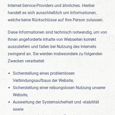
Internet-Service-Providers und ähnliches. Hierbei
handelt es sich ausschließlich um Informationen,
welche keine Rückschlüsse auf Ihre Person zulassen.
Diese Informationen sind technisch notwendig, um von
Ihnen angeforderte Inhalte von Webseiten korrekt
auszuliefern und fallen bei Nutzung des Internets
zwingend an. Sie werden insbesondere zu folgenden
Zwecken verarbeitet:
Sicherstellung eines problemlosen
Verbindungsaufbaus der Website,
Sicherstellung einer reibungslosen Nutzung unserer
Website,
Auswertung der Systemsicherheit und -stabilität
sowie