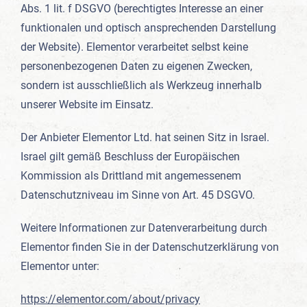
Abs. 1 lit. f DSGVO (berechtigtes Interesse an einer
funktionalen und optisch ansprechenden Darstellung
der Website). Elementor verarbeitet selbst keine
personenbezogenen Daten zu eigenen Zwecken,
sondern ist ausschließlich als Werkzeug innerhalb
unserer Website im Einsatz.
Der Anbieter Elementor Ltd. hat seinen Sitz in Israel.
Israel gilt gemäß Beschluss der Europäischen
Kommission als Drittland mit angemessenem
Datenschutzniveau im Sinne von Art. 45 DSGVO.
Weitere Informationen zur Datenverarbeitung durch
Elementor finden Sie in der Datenschutzerklärung von
Elementor unter:
https://elementor.com/about/privacy