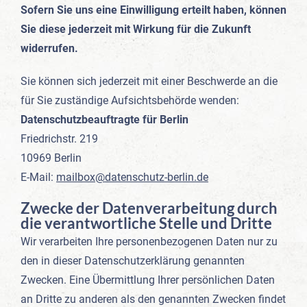
Sofern Sie uns eine Einwilligung erteilt haben, können
Sie diese jederzeit mit Wirkung für die Zukunft
widerrufen.
Sie können sich jederzeit mit einer Beschwerde an die
für Sie zuständige Aufsichtsbehörde wenden:
Datenschutzbeauftragte für Berlin
Friedrichstr. 219
10969 Berlin
E-Mail:
mailbox@datenschutz-berlin.de
Zwecke der Datenverarbeitung durch
die verantwortliche Stelle und Dritte
Wir verarbeiten Ihre personenbezogenen Daten nur zu
den in dieser Datenschutzerklärung genannten
Zwecken. Eine Übermittlung Ihrer persönlichen Daten
an Dritte zu anderen als den genannten Zwecken findet