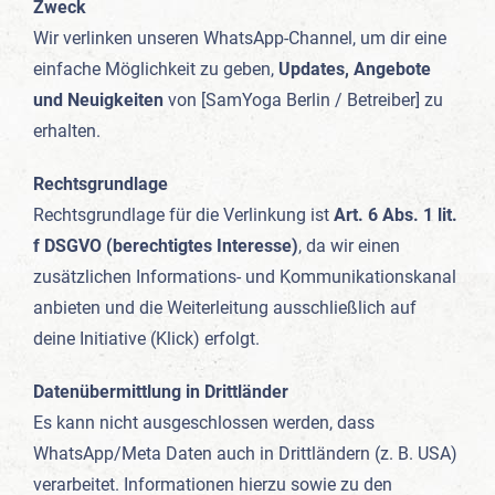
Zweck
Wir verlinken unseren WhatsApp-Channel, um dir eine
einfache Möglichkeit zu geben,
Updates, Angebote
und Neuigkeiten
von [SamYoga Berlin / Betreiber] zu
erhalten.
Rechtsgrundlage
Rechtsgrundlage für die Verlinkung ist
Art. 6 Abs. 1 lit.
f DSGVO (berechtigtes Interesse)
, da wir einen
zusätzlichen Informations- und Kommunikationskanal
anbieten und die Weiterleitung ausschließlich auf
deine Initiative (Klick) erfolgt.
Datenübermittlung in Drittländer
Es kann nicht ausgeschlossen werden, dass
WhatsApp/Meta Daten auch in Drittländern (z. B. USA)
verarbeitet. Informationen hierzu sowie zu den