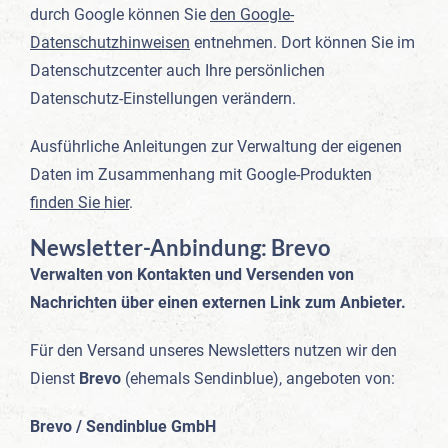
durch Google können Sie
den Google-
Datenschutzhinweisen
entnehmen. Dort können Sie im
Datenschutzcenter auch Ihre persönlichen
Datenschutz-Einstellungen verändern.
Ausführliche Anleitungen zur Verwaltung der eigenen
Daten im Zusammenhang mit Google-Produkten
finden Sie hier
.
Newsletter-Anbindung: Brevo
Verwalten von Kontakten und Versenden von
Nachrichten über einen externen Link zum Anbieter.
Für den Versand unseres Newsletters nutzen wir den
Dienst
Brevo
(ehemals Sendinblue), angeboten von:
Brevo / Sendinblue GmbH