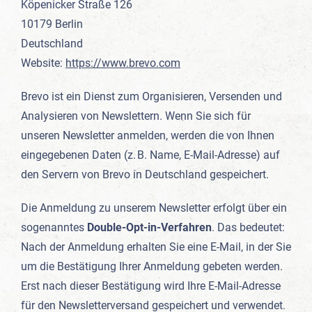
Köpenicker Straße 126
10179 Berlin
Deutschland
Website:
https://www.brevo.com
Brevo ist ein Dienst zum Organisieren, Versenden und
Analysieren von Newslettern. Wenn Sie sich für
unseren Newsletter anmelden, werden die von Ihnen
eingegebenen Daten (z. B. Name, E-Mail-Adresse) auf
den Servern von Brevo in Deutschland gespeichert.
Die Anmeldung zu unserem Newsletter erfolgt über ein
sogenanntes
Double-Opt-in-Verfahren
. Das bedeutet:
Nach der Anmeldung erhalten Sie eine E-Mail, in der Sie
um die Bestätigung Ihrer Anmeldung gebeten werden.
Erst nach dieser Bestätigung wird Ihre E-Mail-Adresse
für den Newsletterversand gespeichert und verwendet.