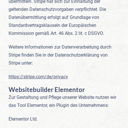
übermitteln. Stripe hat sich zur Einhaltung der
geltenden Datenschutzvorgaben verpflichtet. Die
Datenübermittlung erfolgt auf Grundlage von
Standardvertragsklauseln der Europäischen
Kommission gemäß Art. 46 Abs. 2 lit. c DSGVO.
Weitere Informationen zur Datenverarbeitung durch
Stripe finden Sie in der Datenschutzerklärung von
Stripe unter:
https://stripe.com/de/privacy
Websitebuilder Elementor
Zur Gestaltung und Pflege unserer Website nutzen wir
das Tool Elementor, ein Plugin des Unternehmens:
Elementor Ltd.