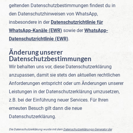
geltenden Datenschutzbestimmungen findest du in
den Datenschutzhinweisen von WhatsApp,
insbesondere in der
Datenschutzrichtlinie für
WhatsApp-Kanäle (EWR)
sowie der
WhatsApp-
Datenschutzrichtlinie (EWR)
.
Änderung unserer
Datenschutzbestimmungen
Wir behalten uns vor, diese Datenschutzerklärung
anzupassen, damit sie stets den aktuellen rechtlichen
Anforderungen entspricht oder um Änderungen unserer
Leistungen in der Datenschutzerklärung umzusetzen,
z.B. bei der Einführung neuer Services. Für Ihren
erneuten Besuch gilt dann die neue
Datenschutzerklärung.
Die Datenschutzerklärung wurde mit dem
Datenschutzerklärungs-Generator der