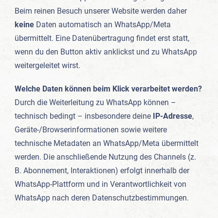
Beim reinen Besuch unserer Website werden daher
keine
Daten automatisch an WhatsApp/Meta
übermittelt. Eine Datenübertragung findet erst statt,
wenn du den Button aktiv anklickst und zu WhatsApp
weitergeleitet wirst.
Welche Daten können beim Klick verarbeitet werden?
Durch die Weiterleitung zu WhatsApp können –
technisch bedingt – insbesondere deine
IP-Adresse
,
Geräte-/Browserinformationen sowie weitere
technische Metadaten an WhatsApp/Meta übermittelt
werden. Die anschließende Nutzung des Channels (z.
B. Abonnement, Interaktionen) erfolgt innerhalb der
WhatsApp-Plattform und in Verantwortlichkeit von
WhatsApp nach deren Datenschutzbestimmungen.