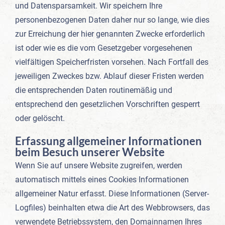
und Datensparsamkeit. Wir speichern Ihre
personenbezogenen Daten daher nur so lange, wie dies
zur Erreichung der hier genannten Zwecke erforderlich
ist oder wie es die vom Gesetzgeber vorgesehenen
vielfältigen Speicherfristen vorsehen. Nach Fortfall des
jeweiligen Zweckes bzw. Ablauf dieser Fristen werden
die entsprechenden Daten routinemäßig und
entsprechend den gesetzlichen Vorschriften gesperrt
oder gelöscht.
Erfassung allgemeiner Informationen
beim Besuch unserer Website
Wenn Sie auf unsere Website zugreifen, werden
automatisch mittels eines Cookies Informationen
allgemeiner Natur erfasst. Diese Informationen (Server-
Logfiles) beinhalten etwa die Art des Webbrowsers, das
verwendete Betriebssystem, den Domainnamen Ihres