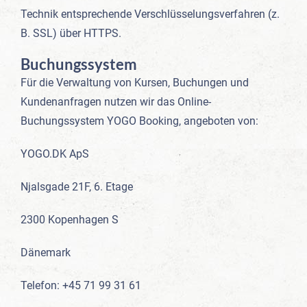
Technik entsprechende Verschlüsselungsverfahren (z.
B. SSL) über HTTPS.
Buchungssystem
Für die Verwaltung von Kursen, Buchungen und
Kundenanfragen nutzen wir das Online-
Buchungssystem YOGO Booking, angeboten von:
YOGO.DK ApS
Njalsgade 21F, 6. Etage
2300 Kopenhagen S
Dänemark
Telefon: +45 71 99 31 61