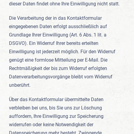
dieser Daten findet ohne Ihre Einwilligung nicht statt.
Die Verarbeitung der in das Kontaktformular
eingegebenen Daten erfolgt ausschließlich auf
Grundlage Ihrer Einwilligung (Art. 6 Abs. 1 lit. a
DSGVO). Ein Widerruf Ihrer bereits erteilten
Einwilligung ist jederzeit möglich. Für den Widerruf
genügt eine formlose Mitteilung per E-Mail. Die
Rechtmäßigkeit der bis zum Widerruf erfolgten
Datenverarbeitungsvorgänge bleibt vom Widerruf
unberührt.
Über das Kontaktformular übermittelte Daten
verbleiben bei uns, bis Sie uns zur Löschung
auffordern, Ihre Einwilligung zur Speicherung
widerrufen oder keine Notwendigkeit der
Datenspeicherung mehr besteht. Zwingende