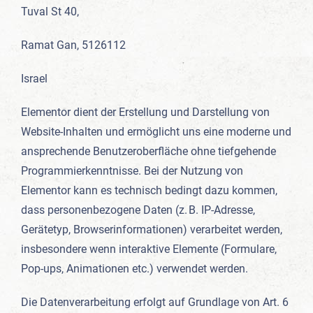
Tuval St 40,
Ramat Gan, 5126112
Israel
Elementor dient der Erstellung und Darstellung von
Website-Inhalten und ermöglicht uns eine moderne und
ansprechende Benutzeroberfläche ohne tiefgehende
Programmierkenntnisse. Bei der Nutzung von
Elementor kann es technisch bedingt dazu kommen,
dass personenbezogene Daten (z. B. IP-Adresse,
Gerätetyp, Browserinformationen) verarbeitet werden,
insbesondere wenn interaktive Elemente (Formulare,
Pop-ups, Animationen etc.) verwendet werden.
Die Datenverarbeitung erfolgt auf Grundlage von Art. 6