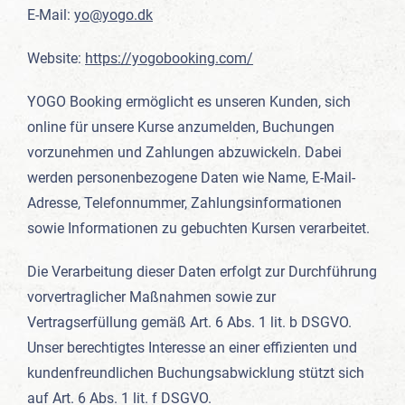
E-Mail:
yo@yogo.dk
Website:
https://yogobooking.com/
YOGO Booking ermöglicht es unseren Kunden, sich
online für unsere Kurse anzumelden, Buchungen
vorzunehmen und Zahlungen abzuwickeln. Dabei
werden personenbezogene Daten wie Name, E-Mail-
Adresse, Telefonnummer, Zahlungsinformationen
sowie Informationen zu gebuchten Kursen verarbeitet.
Die Verarbeitung dieser Daten erfolgt zur Durchführung
vorvertraglicher Maßnahmen sowie zur
Vertragserfüllung gemäß Art. 6 Abs. 1 lit. b DSGVO.
Unser berechtigtes Interesse an einer effizienten und
kundenfreundlichen Buchungsabwicklung stützt sich
auf Art. 6 Abs. 1 lit. f DSGVO.