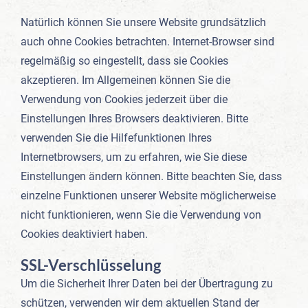
Natürlich können Sie unsere Website grundsätzlich
auch ohne Cookies betrachten. Internet-Browser sind
regelmäßig so eingestellt, dass sie Cookies
akzeptieren. Im Allgemeinen können Sie die
Verwendung von Cookies jederzeit über die
Einstellungen Ihres Browsers deaktivieren. Bitte
verwenden Sie die Hilfefunktionen Ihres
Internetbrowsers, um zu erfahren, wie Sie diese
Einstellungen ändern können. Bitte beachten Sie, dass
einzelne Funktionen unserer Website möglicherweise
nicht funktionieren, wenn Sie die Verwendung von
Cookies deaktiviert haben.
SSL-Verschlüsselung
Um die Sicherheit Ihrer Daten bei der Übertragung zu
schützen, verwenden wir dem aktuellen Stand der