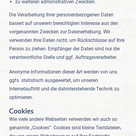
zu weiteren administrativen Zwecken.
Die Verarbeitung Ihrer personenbezogenen Daten
basiert auf unserem berechtigten Interesse aus den
vorgenannten Zwecken zur Datenerhebung. Wir
verwenden Ihre Daten nicht, um Rückschlüsse auf Ihre
Person zu ziehen. Empfänger der Daten sind nur die
verantwortliche Stelle und ggf. Auftragsverarbeiter.
Anonyme Informationen dieser Art werden von uns
ggfs. statistisch ausgewertet, um unseren
Internetauftritt und die dahinterstehende Technik zu
optimieren.
Cookies
Wie viele andere Webseiten verwenden wir auch so
genannte „Cookies“. Cookies sind kleine Textdateien,