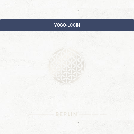
YOGO-LOGIN