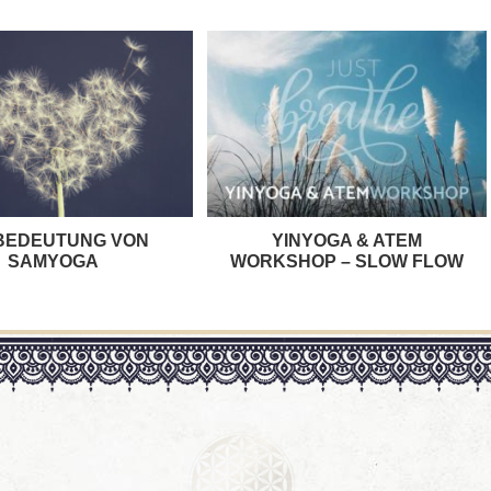
 BEDEUTUNG VON
YINYOGA & ATEM
SAMYOGA
WORKSHOP – SLOW FLOW