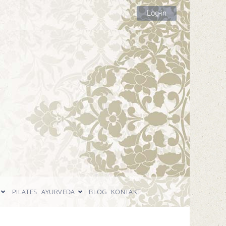
Log-in
PILATES
AYURVEDA
BLOG
KONTAKT