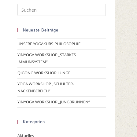
Neueste Beiträge
UNSERE YOGAKURS-PHILOSOPHIE
YINYOGA WORKSHOP „STARKES
IMMUNSYSTEM“
QIGONG WORKSHOP LUNGE
YOGA WORKSHOP „SCHULTER-
NACKENBEREICH“
YINYOGA WORKSHOP „JUNGBRUNNEN“
Kategorien
Aktuelles